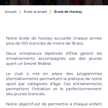
Accueil
École et projet
École de Hockey
Notre école de hockey accueille chaque année
plus de 100 licenciés de moins de 18 ans.
Deux entraîneurs diplômés d’État gèrent les
entraînements accompagnés par des jeunes
ayant un brevet fédéral.
Le club a mis en place des programmes
d’entraînements permettant la pratique de notre
sport par catégories d’âge. Ces entraînements
permettent l’initiation et le perfectionnement
des jeunes licenciés.
Notre objectif est de permettre à chaque enfant