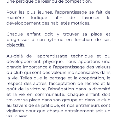
une pratique de loisir ou de compétition.
Pour les plus jeunes, l’apprentissage se fait de
manière ludique afin de favoriser le
développement des habiletés motrices.
Chaque enfant doit y trouver sa place et
progresser à son rythme en fonction de ses
objectifs.
Au-delà de l’apprentissage technique et du
développement physique, nous apportons une
grande importance à l’apprentissage des valeurs
du club qui sont des valeurs indispensables dans
la vie. Telles que le partage et la coopération, le
respect des autres, l’acceptation de l’échec et le
goût de la victoire, l’abnégation dans la diversité
et la vie en communauté. Chaque enfant doit
trouver sa place dans son groupe et dans le club
au travers de sa pratique, et nos entraîneurs sont
vigilants pour que chaque entraînement soit un
vrai plaisir.