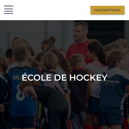
MENU
INSCRIPTIONS
ÉCOLE DE HOCKEY