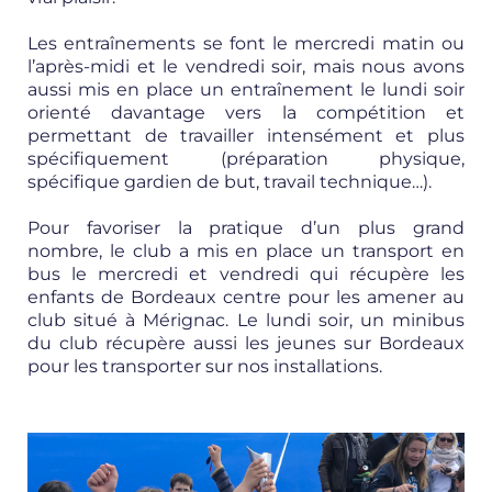
Les entraînements se font le mercredi matin ou
l’après-midi et le vendredi soir, mais nous avons
aussi mis en place un entraînement le lundi soir
orienté davantage vers la compétition et
permettant de travailler intensément et plus
spécifiquement (préparation physique,
spécifique gardien de but, travail technique…).
Pour favoriser la pratique d’un plus grand
nombre, le club a mis en place un transport en
bus le mercredi et vendredi qui récupère les
enfants de Bordeaux centre pour les amener au
club situé à Mérignac. Le lundi soir, un minibus
du club récupère aussi les jeunes sur Bordeaux
pour les transporter sur nos installations.