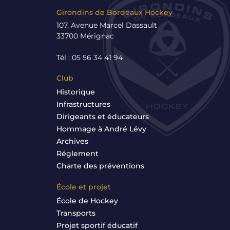
Girondins de Bordeaux Hockey
107, Avenue Marcel Dassault
33700 Mérignac
Tél : 05 56 34 41 94
Club
Historique
Infrastructures
Dirigeants et éducateurs
Hommage à André Lévy
Archives
Réglement
Charte des préventions
École et projet
École de Hockey
Transports
Projet sportif éducatif