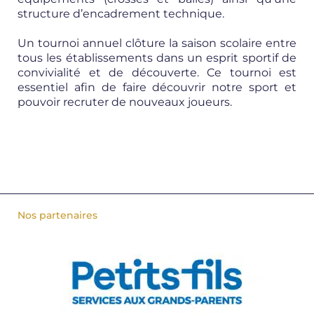
structure d’encadrement technique.
Un tournoi annuel clôture la saison scolaire entre
tous les établissements dans un esprit sportif de
convivialité et de découverte. Ce tournoi est
essentiel afin de faire découvrir notre sport et
pouvoir recruter de nouveaux joueurs.
Nos partenaires